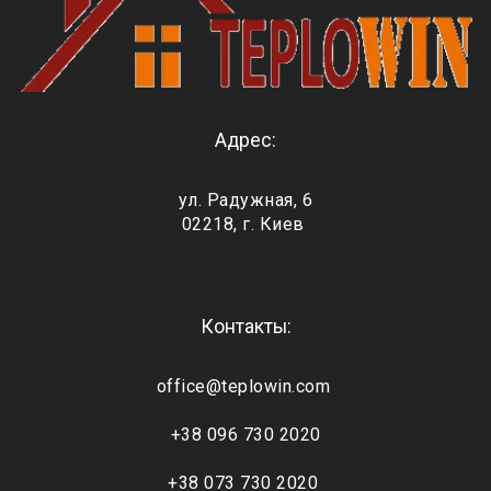
Адрес:
ул. Радужная, 6
02218, г. Киев
Контакты:
office@teplowin.com
+38 096 730 2020
+38 073 730 2020