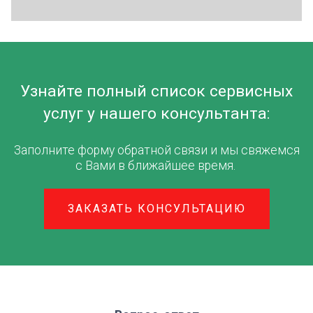
Узнайте полный список сервисных
услуг у нашего консультанта:
Заполните форму обратной связи и мы свяжемся
с Вами в ближайшее время.
ЗАКАЗАТЬ КОНСУЛЬТАЦИЮ