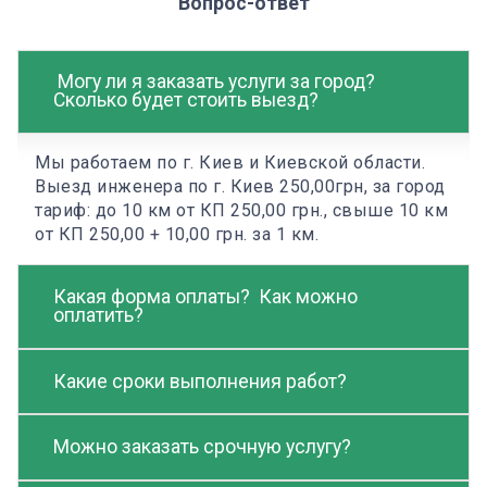
Вопрос-ответ
Могу ли я заказать услуги за город?
Сколько будет стоить выезд?
Мы работаем по г. Киев и Киевской области.
Выезд инженера по г. Киев 250,00грн, за город
тариф: до 10 км от КП 250,00 грн., свыше 10 км
от КП 250,00 + 10,00 грн. за 1 км.
Какая форма оплаты? Как можно
оплатить?
Какие сроки выполнения работ?
Можно заказать срочную услугу?