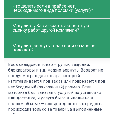
Что делать если в прайсе нет
необходимого вида поломки (услуги)?
Могу ли я у Вас заказать экспертную
оценку работ другой компании?
Могу ли я вернуть товар если он мне не
подошел?
Весь складской товар – ручки, защёлки,
блокираторы и т.д. можно вернуть. Возврат не
предусмотрен для товара, который
изготавливается под заказ или подрезается под
необходимый (заказанный) размер. Если
материал был заказан с услугой по установке
или доставке, и услуга была выполнена в
полном объеме – возврат денежных средств
происходит только за товар! За выполненные