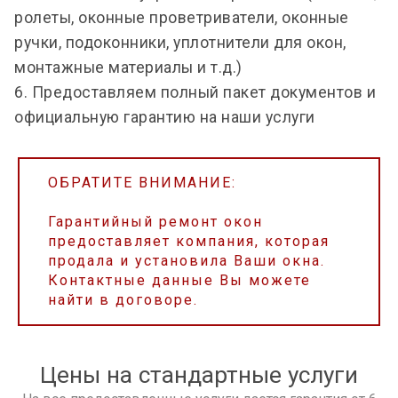
ролеты, оконные проветриватели, оконные
ручки, подоконники, уплотнители для окон,
монтажные материалы и т.д.)
6. Предоставляем полный пакет документов и
официальную гарантию на наши услуги
ОБРАТИТЕ ВНИМАНИЕ:
Гарантийный ремонт окон
предоставляет компания, которая
продала и установила Ваши окна.
Контактные данные Вы можете
найти в договоре.
Цены на стандартные услуги