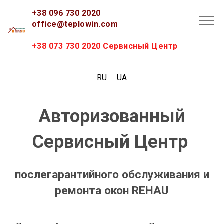
+38 096 730 2020
office@teplowin.com
+38 073 730 2020 Сервисный Центр
RU
UA
Авторизованный
Сервисный Центр
послегарантийного обслуживания и
ремонта окон REHAU