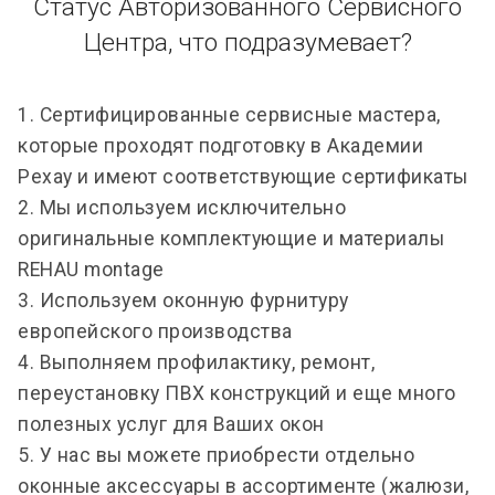
Статус Авторизованного Сервисного
Центра, что подразумевает?
1. Сертифицированные сервисные мастера,
которые проходят подготовку в Академии
Рехау и имеют соответствующие сертификаты
2. Мы используем исключительно
оригинальные комплектующие и материалы
REHAU montage
3. Используем оконную фурнитуру
европейского производства
4. Выполняем профилактику, ремонт,
переустановку ПВХ конструкций и еще много
полезных услуг для Ваших окон
5. У нас вы можете приобрести отдельно
оконные аксессуары в ассортименте (жалюзи,