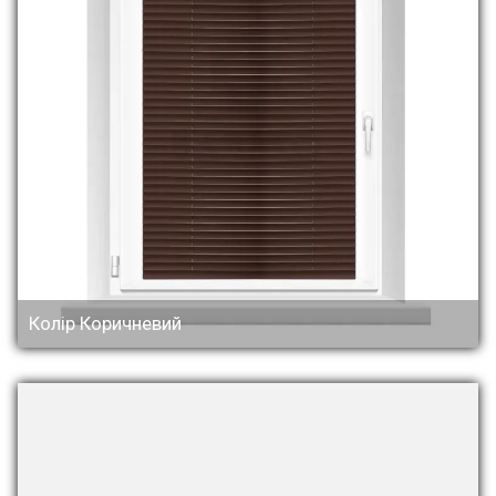
Колір Коричневий