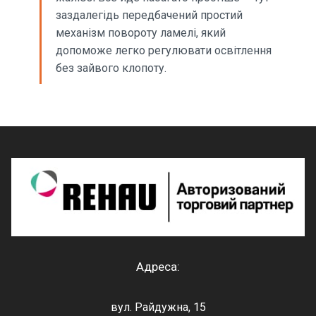
заздалегідь передбачений простий
механізм повороту ламелі, який
допоможе легко регулювати освітлення
без зайвого клопоту.
Адреса:
вул. Райдужна, 15