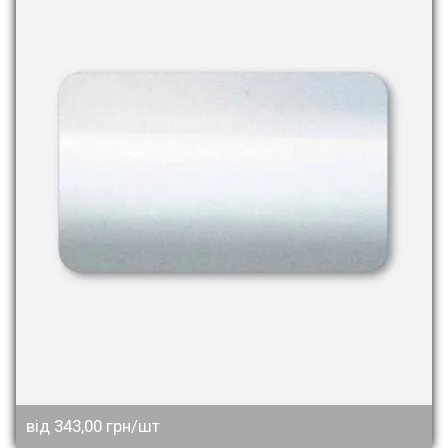
від 343,00 грн/шт