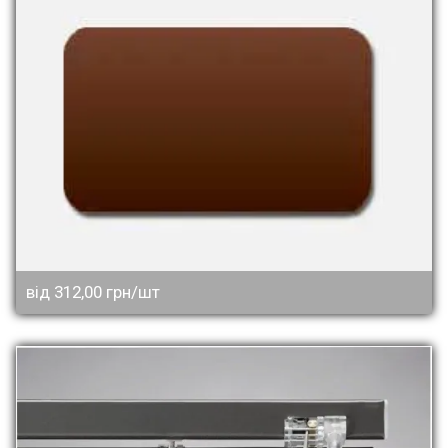
від 312,00 грн/шт