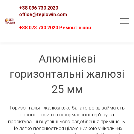
+38 096 730 2020
office@teplowin.com
+38 073 730 2020 Ремонт вікон
Алюмінієві
горизонтальні жалюзі
25 мм
Горизонтальні жалюзі вже багато років займають
головні позиції в оформленні інтер'єру та
проєктуванні внутрішнього оздоблення приміщень.
Це легко пояснюється цілою низкою унікальних