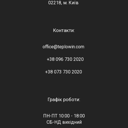
02218, м. Київ
Контакти:
office@teplowin.com
+38 096 730 2020
+38 073 730 2020
Графік роботи:
ПН-ПТ 10:00 - 18:00
СБ-НД вихідний