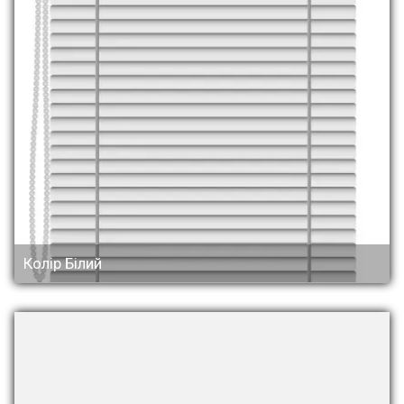
Колір Білий