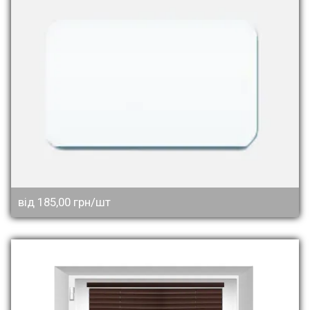
від 185,00 грн/шт