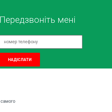
Передзвоніть мені
НАДІСЛАТИ
 самого