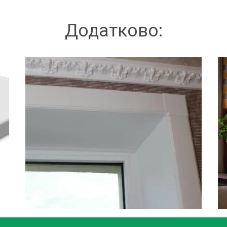
Додатково: