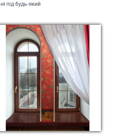
ня під будь-який