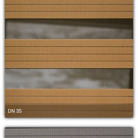
DN 35