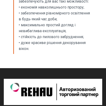
забезпечують для вас такі можливості:
• економія навколишнього простору;
• забезпечення рівномірного освітлення
в будь-який час доби;
• максимально простий догляд і
невибаглива експлуатація;
• стійкість до пилового забруднення;
• дуже красиве рішення декорування
вікон.