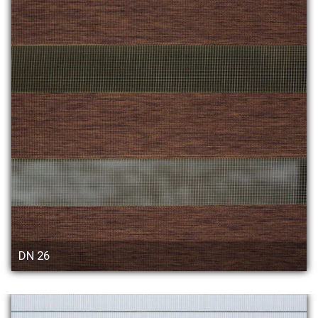
DN 26