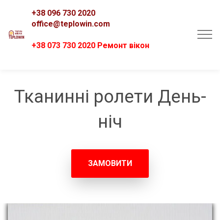
+38 096 730 2020
office@teplowin.com
+38 073 730 2020 Ремонт вікон
Тканинні ролети День-
ніч
ЗАМОВИТИ