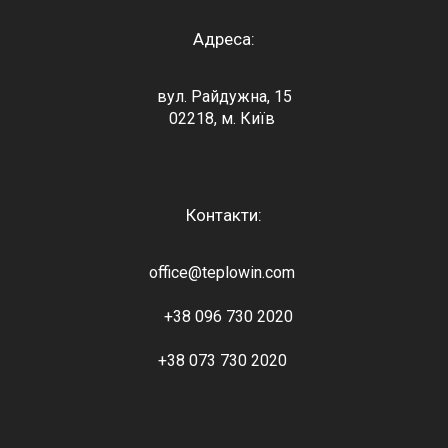
Адреса:
вул. Райдужна, 15
02218, м. Київ
Контакти:
office@teplowin.com
+38 096 730 2020
+38 073 730 2020