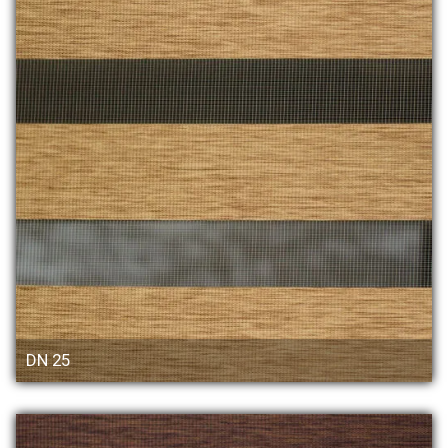
DN 25